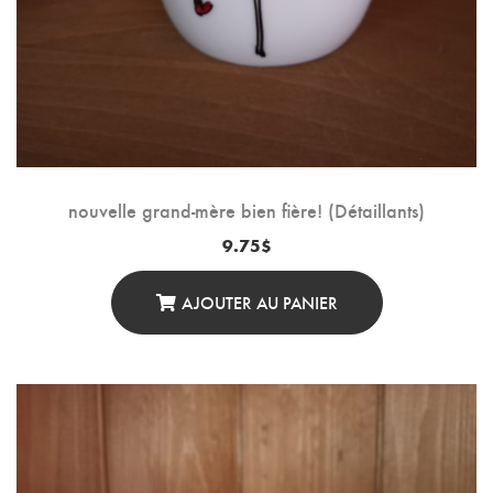
nouvelle grand-mère bien fière! (Détaillants)
9.75
$
AJOUTER AU PANIER