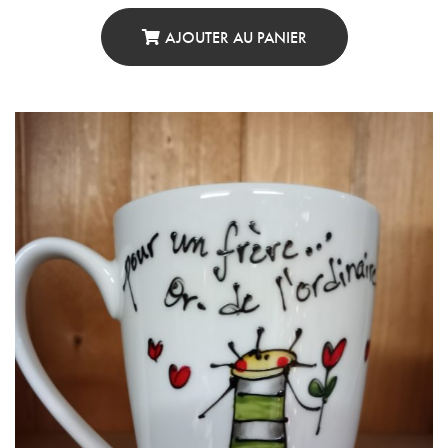
AJOUTER AU PANIER