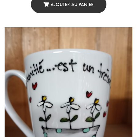
AJOUTER AU PANIER