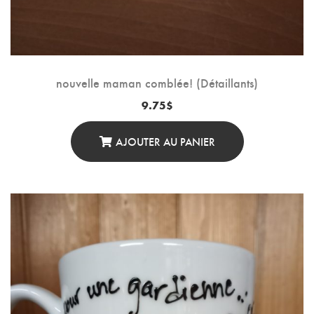
nouvelle maman comblée! (Détaillants)
9.75
$
AJOUTER AU PANIER