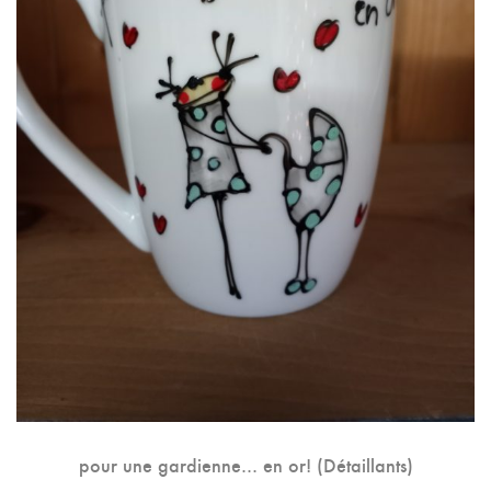
pour une gardienne… en or! (Détaillants)