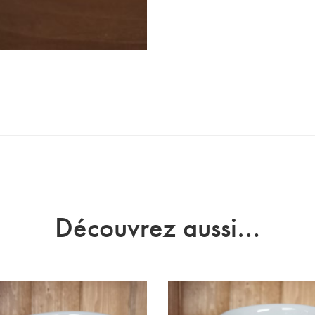
Découvrez aussi…