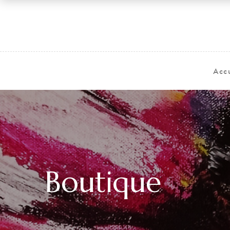
Acc
Boutique