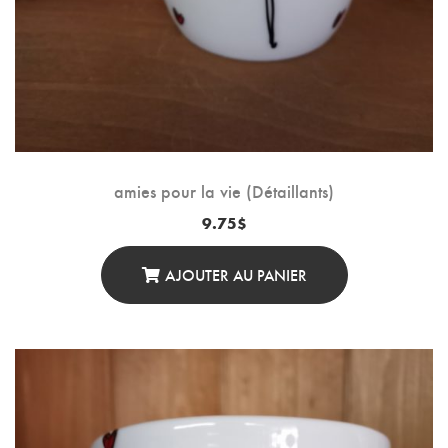
amies pour la vie (Détaillants)
9.75
$
AJOUTER AU PANIER