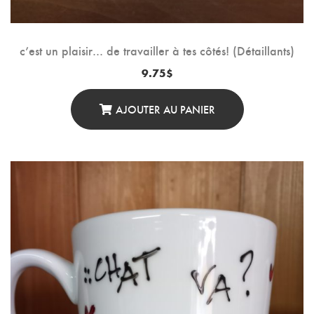
c’est un plaisir… de travailler à tes côtés! (Détaillants)
9.75
$
AJOUTER AU PANIER