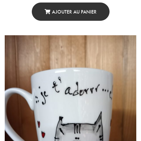
AJOUTER AU PANIER