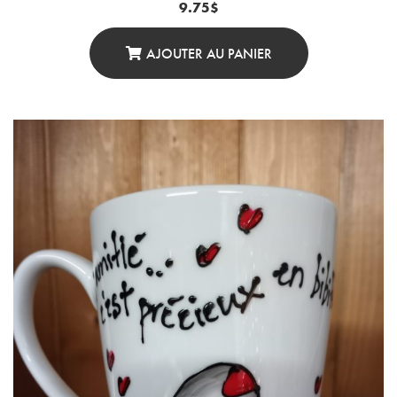
9.75
$
AJOUTER AU PANIER