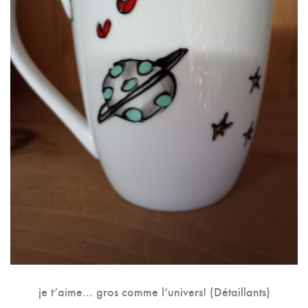
je t’aime… gros comme l’univers! (Détaillants)