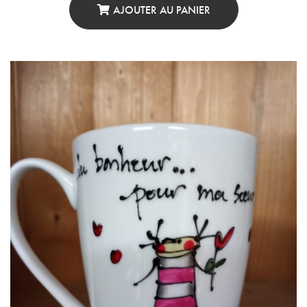
AJOUTER AU PANIER