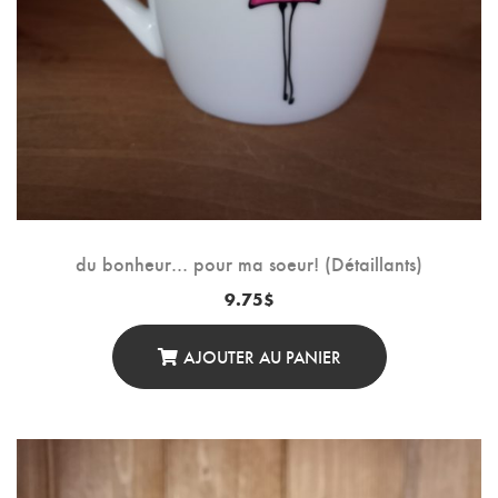
du bonheur… pour ma soeur! (Détaillants)
9.75
$
AJOUTER AU PANIER