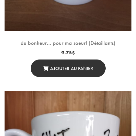
du bonheur… pour ma soeur! (Détaillants)
9.75
$
AJOUTER AU PANIER