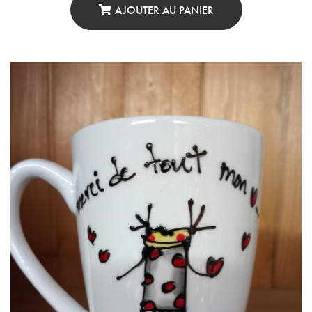
AJOUTER AU PANIER