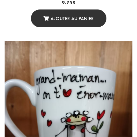
9.75
$
AJOUTER AU PANIER