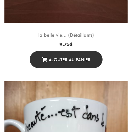
la belle vie… (Détaillants)
9.75
$
AJOUTER AU PANIER