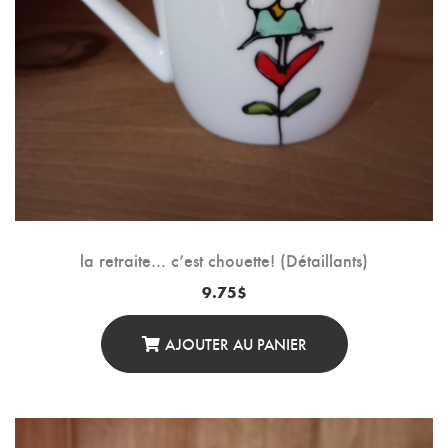
la retraite… c’est chouette! (Détaillants)
9.75
$
AJOUTER AU PANIER