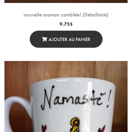
nouvelle maman comblée! (Détaillants)
9.75
$
AJOUTER AU PANIER