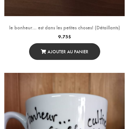
le bonheur… est dans les petites choses! (Détaillants)
9.75
$
AJOUTER AU PANIER