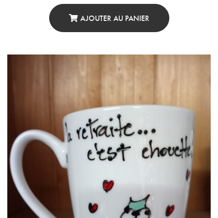
AJOUTER AU PANIER