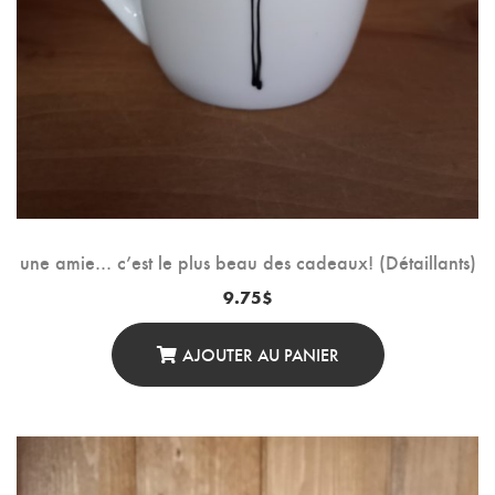
une amie… c’est le plus beau des cadeaux! (Détaillants)
9.75
$
AJOUTER AU PANIER