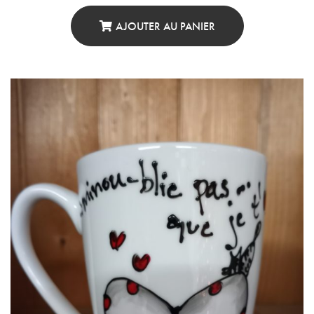
AJOUTER AU PANIER