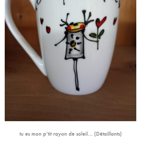
tu es mon p’tit rayon de soleil… (Détaillants)