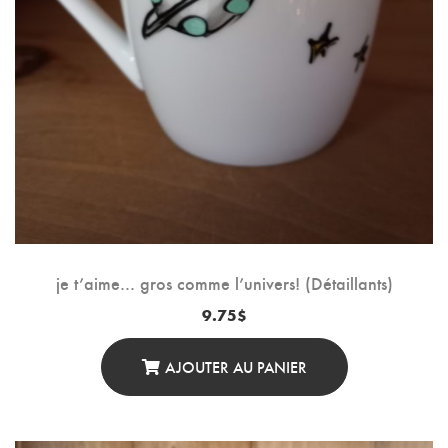
je t’aime… gros comme l’univers! (Détaillants)
9.75
$
AJOUTER AU PANIER