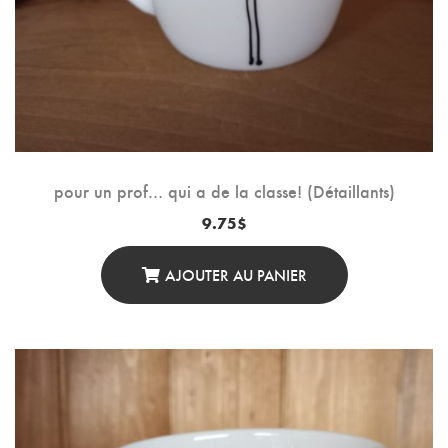
pour un prof… qui a de la classe! (Détaillants)
9.75
$
AJOUTER AU PANIER