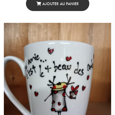
AJOUTER AU PANIER