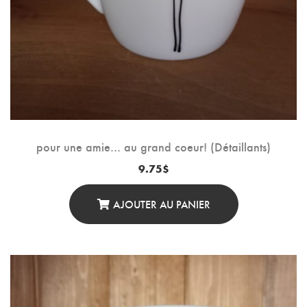
pour une amie… au grand coeur! (Détaillants)
9.75
$
AJOUTER AU PANIER